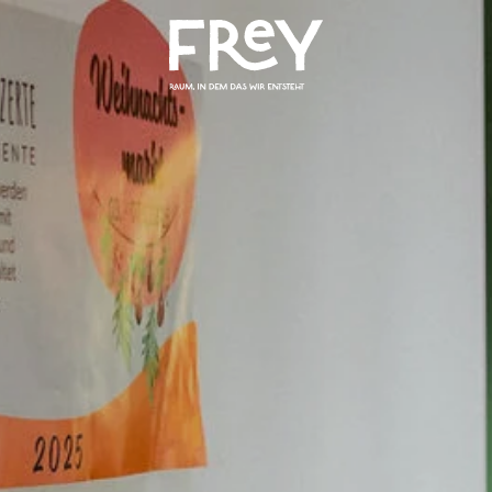
Skip to main content