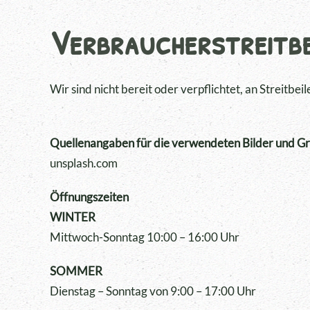
Verbraucher­streit­b
Wir sind nicht bereit oder verpflichtet, an Streitb
Quellenangaben für die verwendeten Bilder und Gr
unsplash.com
Öffnungszeiten
WINTER
Mittwoch-Sonntag 10:00 – 16:00 Uhr
SOMMER
Dienstag – Sonntag von 9:00 – 17:00 Uhr