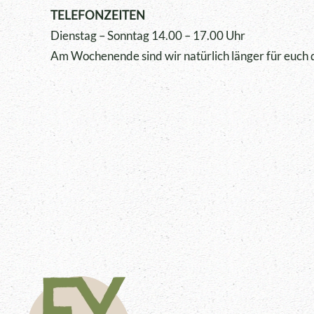
TELEFONZEITEN
Dienstag – Sonntag 14.00 – 17.00 Uhr
Am Wochenende sind wir natürlich länger für euch 