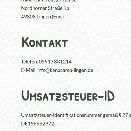
Nordhorner Straße 1b
49808 Lingen (Ems)
Kontakt
Telefon: 0591 / 831214
E-Mail: info@kanucamp-lingen.de
Umsatzsteuer-ID
Umsatzsteuer-Identifikationsnummer gemäß § 27 a
DE158992972