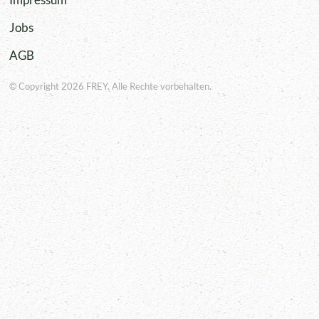
Jobs
AGB
© Copyright 2026 FREY. Alle Rechte vorbehalten.