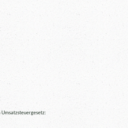
 Umsatzsteuergesetz: