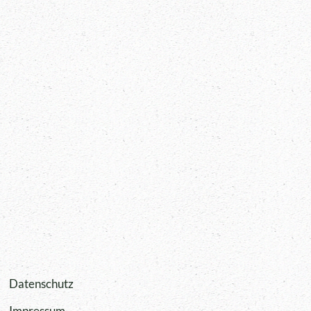
Datenschutz
Impressum